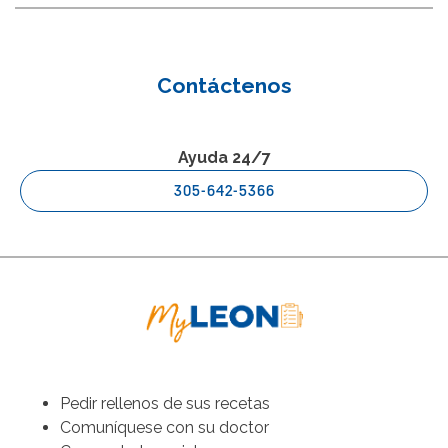
Contáctenos
Ayuda 24/7
305-642-5366
Pedir rellenos de sus recetas
Comuníquese con su doctor