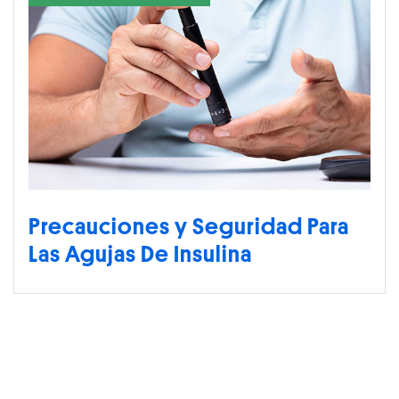
Precauciones y Seguridad Para
Las Agujas De Insulina