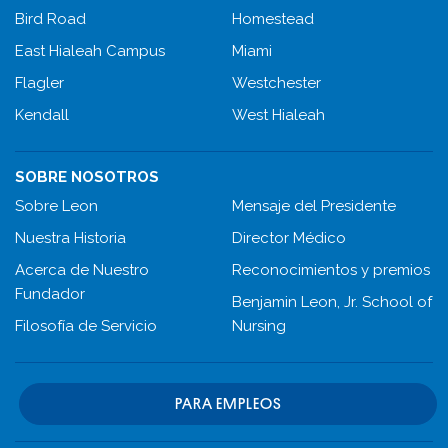
Bird Road
Homestead
East Hialeah Campus
Miami
Flagler
Westchester
Kendall
West Hialeah
SOBRE NOSOTROS
Sobre Leon
Mensaje del Presidente
Nuestra Historia
Director Médico
Acerca de Nuestro
Reconocimientos y premios
Fundador
Benjamin Leon, Jr. School of
Filosofía de Servicio
Nursing
PARA EMPLEOS