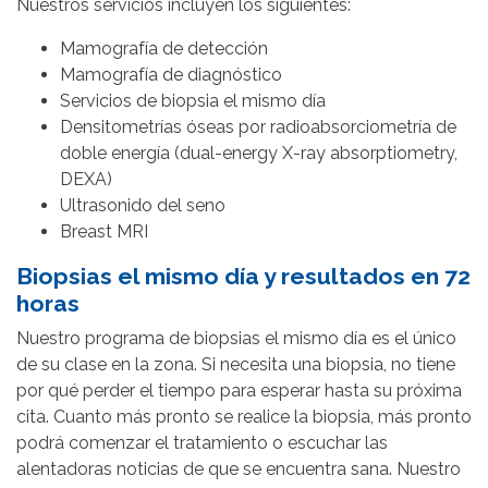
Nuestros servicios incluyen los siguientes:
Mamografía de detección
Mamografía de diagnóstico
Servicios de biopsia el mismo día
Densitometrías óseas por radioabsorciometría de
doble energía (dual-energy X-ray absorptiometry,
DEXA)
Ultrasonido del seno
Breast MRI
Biopsias el mismo día y resultados en 72
horas
Nuestro programa de biopsias el mismo día es el único
de su clase en la zona. Si necesita una biopsia, no tiene
por qué perder el tiempo para esperar hasta su próxima
cita. Cuanto más pronto se realice la biopsia, más pronto
podrá comenzar el tratamiento o escuchar las
alentadoras noticias de que se encuentra sana. Nuestro