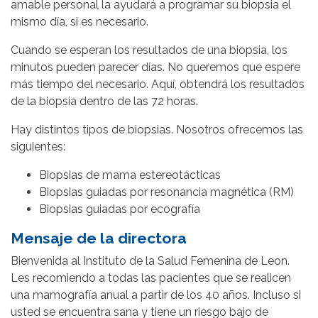
amable personal la ayudará a programar su biopsia el
mismo día, si es necesario.
Cuando se esperan los resultados de una biopsia, los
minutos pueden parecer días. No queremos que espere
más tiempo del necesario. Aquí, obtendrá los resultados
de la biopsia dentro de las 72 horas.
Hay distintos tipos de biopsias. Nosotros ofrecemos las
siguientes:
Biopsias de mama estereotácticas
Biopsias guiadas por resonancia magnética (RM)
Biopsias guiadas por ecografía
Mensaje de la directora
Bienvenida al Instituto de la Salud Femenina de Leon.
Les recomiendo a todas las pacientes que se realicen
una mamografía anual a partir de los 40 años. Incluso si
usted se encuentra sana y tiene un riesgo bajo de