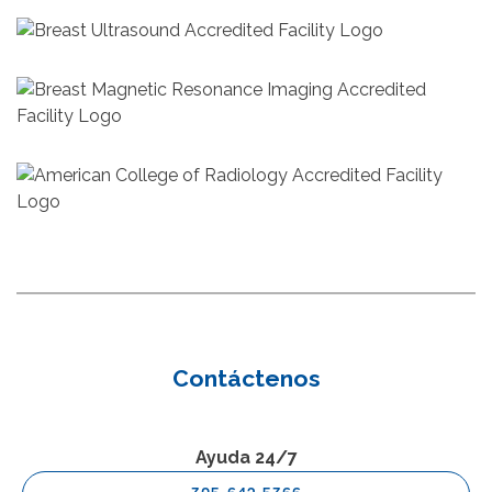
Contáctenos
Ayuda 24/7