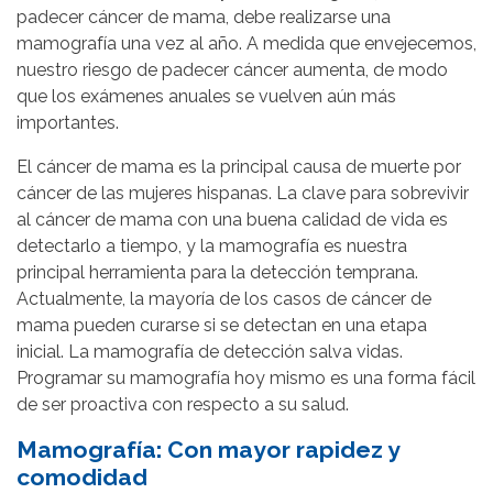
padecer cáncer de mama, debe realizarse una
mamografía una vez al año. A medida que envejecemos,
nuestro riesgo de padecer cáncer aumenta, de modo
que los exámenes anuales se vuelven aún más
importantes.
El cáncer de mama es la principal causa de muerte por
cáncer de las mujeres hispanas. La clave para sobrevivir
al cáncer de mama con una buena calidad de vida es
detectarlo a tiempo, y la mamografía es nuestra
principal herramienta para la detección temprana.
Actualmente, la mayoría de los casos de cáncer de
mama pueden curarse si se detectan en una etapa
inicial. La mamografía de detección salva vidas.
Programar su mamografía hoy mismo es una forma fácil
de ser proactiva con respecto a su salud.
Mamografía: Con mayor rapidez y
comodidad