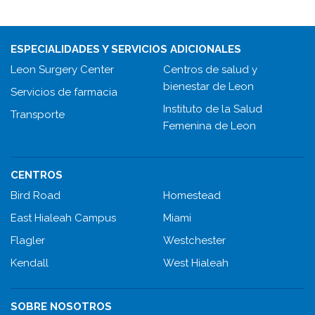
ESPECIALIDADES Y SERVICIOS ADICIONALES
Leon Surgery Center
Centros de salud y
bienestar de Leon
Servicios de farmacia
Instituto de la Salud
Transporte
Femenina de Leon
CENTROS
Bird Road
Homestead
East Hialeah Campus
Miami
Flagler
Westchester
Kendall
West Hialeah
SOBRE NOSOTROS