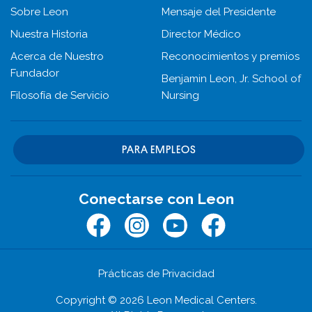
Sobre Leon
Mensaje del Presidente
Nuestra Historia
Director Médico
Acerca de Nuestro
Reconocimientos y premios
Fundador
Benjamin Leon, Jr. School of
Filosofía de Servicio
Nursing
PARA EMPLEOS
Conectarse con Leon
Facebook
Instagram
Youtube
Facebook
Prácticas de Privacidad
Copyright © 2026 Leon Medical Centers.