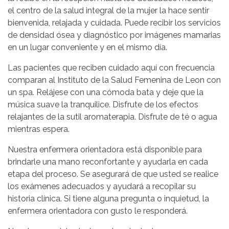
el centro de la salud integral de la mujer la hace sentir
bienvenida, relajada y cuidada. Puede recibir los servicios
de densidad ósea y diagnóstico por imágenes mamarias
en un lugar conveniente y en el mismo día.
Las pacientes que reciben cuidado aquí con frecuencia
comparan al Instituto de la Salud Femenina de Leon con
un spa. Relájese con una cómoda bata y deje que la
música suave la tranquilice. Disfrute de los efectos
relajantes de la sutil aromaterapia. Disfrute de té o agua
mientras espera.
Nuestra enfermera orientadora está disponible para
brindarle una mano reconfortante y ayudarla en cada
etapa del proceso. Se asegurará de que usted se realice
los exámenes adecuados y ayudará a recopilar su
historia clínica. Si tiene alguna pregunta o inquietud, la
enfermera orientadora con gusto le responderá.