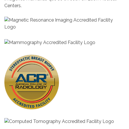
Centers.