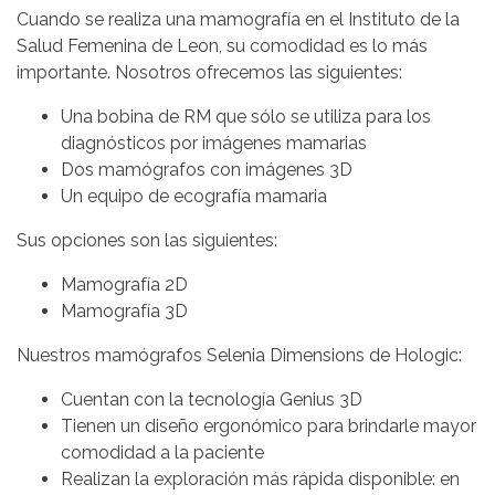
Cuando se realiza una mamografía en el Instituto de la
Salud Femenina de Leon, su comodidad es lo más
importante. Nosotros ofrecemos las siguientes:
Una bobina de RM que sólo se utiliza para los
diagnósticos por imágenes mamarias
Dos mamógrafos con imágenes 3D
Un equipo de ecografía mamaria
Sus opciones son las siguientes:
Mamografía 2D
Mamografía 3D
Nuestros mamógrafos Selenia Dimensions de Hologic:
Cuentan con la tecnología Genius 3D
Tienen un diseño ergonómico para brindarle mayor
comodidad a la paciente
Realizan la exploración más rápida disponible: en