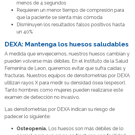
menos de 4 segundos
Requieren un menor tiempo de compresión para
que la paciente se sienta más cómoda
Disminuyen los resultados falsos positivos hasta
un 40%
DEXA: Mantenga los huesos saludables
A medida que envejecemos, nuestros huesos cambian y
pueden volverse más débiles. En el Instituto de la Salud
Femenina de Leon, queremos evitar que sufra caídas y
fracturas. Nuestros equipos de densitometrías por DEXA
utilizan rayos X para medir su densidad ósea (espesor).
Tanto hombres como mujeres pueden realizarse este
examen de detección no invasivo.
Las densitometrías por DEXA indican su riesgo de
padecer lo siguiente:
Osteopenia.
Los huesos son más débiles de lo