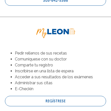
305-642-5366
Pedir rellenos de sus recetas
Comuníquese con su doctor
Comparte tu registro
Inscribirse en una lista de espera
Acceder a sus resultados de los exámenes
Administrar sus citas
E-Checkin
REGÍSTRESE