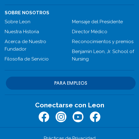
SOBRE NOSOTROS
Sobre Leon
Mensaje del Presidente
Nuestra Historia
Director Médico
Acerca de Nuestro
Reconocimientos y premios
Fundador
Benjamin Leon, Jr. School of
Filosofía de Servicio
Nursing
PARA EMPLEOS
Conectarse con Leon
Facebook
Instagram
Youtube
Facebook
Prácticas de Privacidad