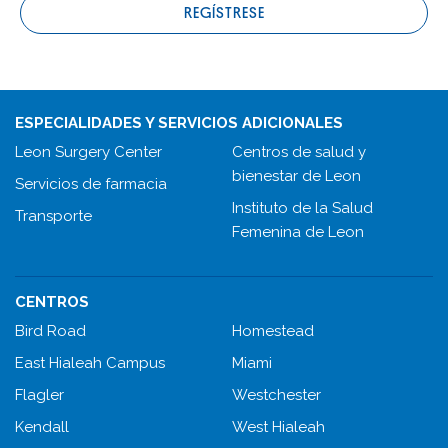
REGÍSTRESE
ESPECIALIDADES Y SERVICIOS ADICIONALES
Leon Surgery Center
Centros de salud y
bienestar de Leon
Servicios de farmacia
Instituto de la Salud
Transporte
Femenina de Leon
CENTROS
Bird Road
Homestead
East Hialeah Campus
Miami
Flagler
Westchester
Kendall
West Hialeah