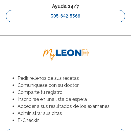
Ayuda 24/7
305-642-5366
Pedir rellenos de sus recetas
Comuníquese con su doctor
Comparte tu registro
Inscribirse en una lista de espera
Acceder a sus resultados de los exámenes
Administrar sus citas
E-Checkin