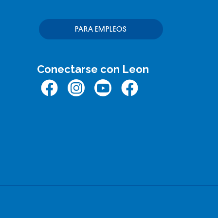
PARA EMPLEOS
Conectarse con Leon
Facebook
Instagram
Youtube
Facebook