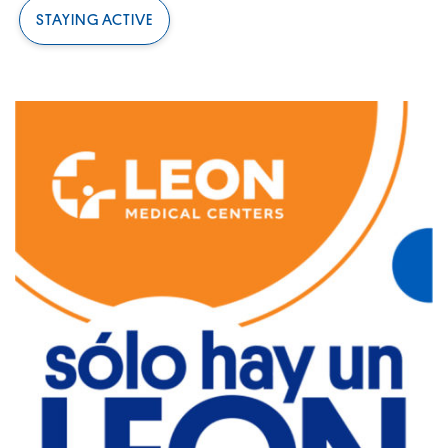
STAYING ACTIVE