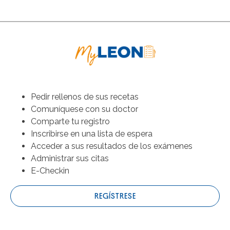
Pedir rellenos de sus recetas
Comuníquese con su doctor
Comparte tu registro
Inscribirse en una lista de espera
Acceder a sus resultados de los exámenes
Administrar sus citas
E-Checkin
REGÍSTRESE