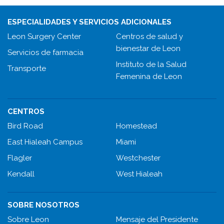
ESPECIALIDADES Y SERVICIOS ADICIONALES
Leon Surgery Center
Centros de salud y
bienestar de Leon
Servicios de farmacia
Instituto de la Salud
Transporte
Femenina de Leon
CENTROS
Bird Road
Homestead
East Hialeah Campus
Miami
Flagler
Westchester
Kendall
West Hialeah
SOBRE NOSOTROS
Sobre Leon
Mensaje del Presidente