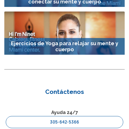
conectar su mente y cuerpo
Ejercicios de Yoga para relajar su mente y
cuerpo
Contáctenos
Ayuda 24/7
305-642-5366