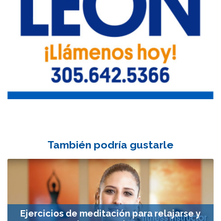
También podría gustarle
Ejercicios de meditación para relajarse y