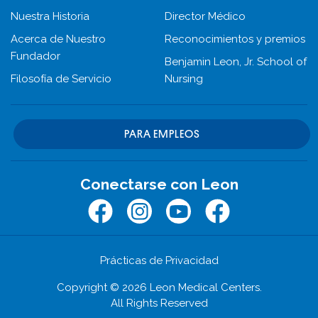
Nuestra Historia
Director Médico
Acerca de Nuestro
Reconocimientos y premios
Fundador
Benjamin Leon, Jr. School of
Filosofía de Servicio
Nursing
PARA EMPLEOS
Conectarse con Leon
Facebook
Instagram
Youtube
Facebook
Prácticas de Privacidad
Copyright © 2026 Leon Medical Centers.
All Rights Reserved