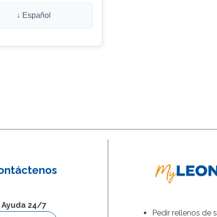
↓ Español
ontáctenos
Ayuda 24/7
Pedir rellenos de 