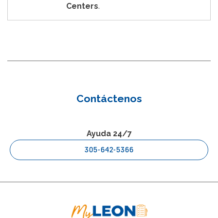
Centers
.
Contáctenos
Ayuda 24/7
305-642-5366