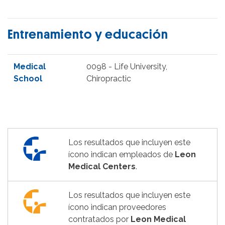
Entrenamiento y educación
Medical
0098 - Life University,
School
Chiropractic
Los resultados que incluyen este
ícono indican empleados de
Leon
Medical Centers
.
Los resultados que incluyen este
ícono indican proveedores
contratados por
Leon Medical