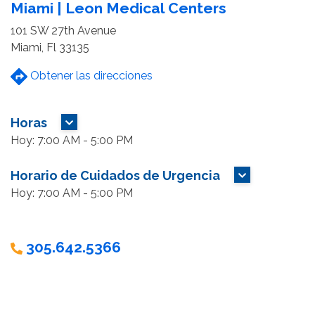
Miami | Leon Medical Centers
101 SW 27th Avenue
Miami, Fl 33135
Obtener las direcciones
Horas
MAS HORAS
Hoy: 7:00 AM - 5:00 PM
Horario de Cuidados de Urgencia
MAS HORAS
Hoy: 7:00 AM - 5:00 PM
305.642.5366