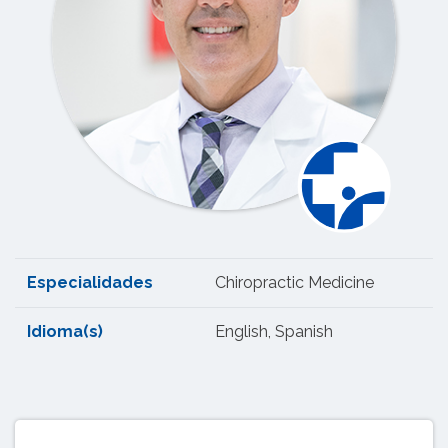
Especialidades
Chiropractic Medicine
Idioma(s)
English, Spanish