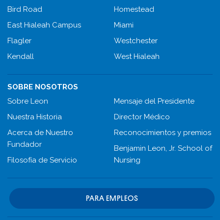
Bird Road
Homestead
East Hialeah Campus
Miami
Flagler
Westchester
Kendall
West Hialeah
SOBRE NOSOTROS
Sobre Leon
Mensaje del Presidente
Nuestra Historia
Director Médico
Acerca de Nuestro
Reconocimientos y premios
Fundador
Benjamin Leon, Jr. School of
Filosofía de Servicio
Nursing
PARA EMPLEOS