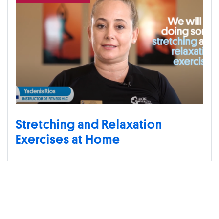
Stretching and Relaxation
Exercises at Home