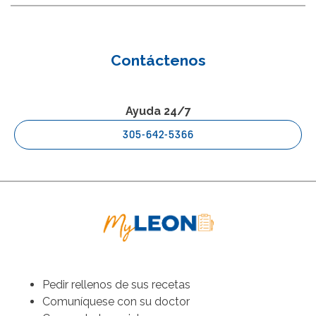
Contáctenos
Ayuda 24/7
305-642-5366
Pedir rellenos de sus recetas
Comuníquese con su doctor