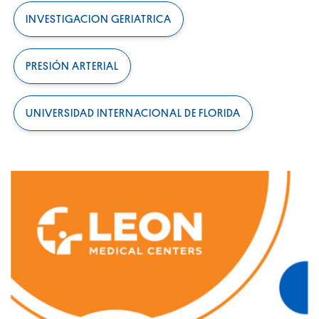
INVESTIGACION GERIATRICA
PRESIÓN ARTERIAL
UNIVERSIDAD INTERNACIONAL DE FLORIDA