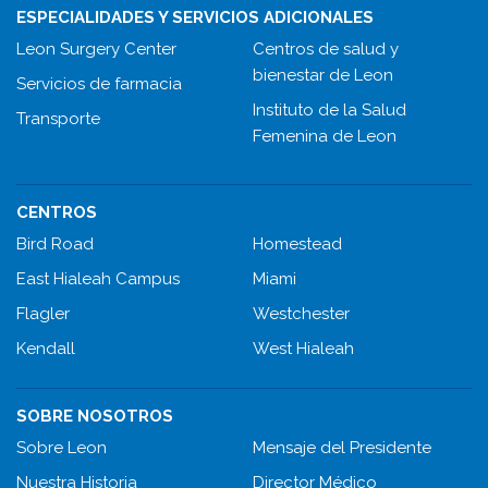
ESPECIALIDADES Y SERVICIOS ADICIONALES
Leon Surgery Center
Centros de salud y
bienestar de Leon
Servicios de farmacia
Instituto de la Salud
Transporte
Femenina de Leon
CENTROS
Bird Road
Homestead
East Hialeah Campus
Miami
Flagler
Westchester
Kendall
West Hialeah
SOBRE NOSOTROS
Sobre Leon
Mensaje del Presidente
Nuestra Historia
Director Médico