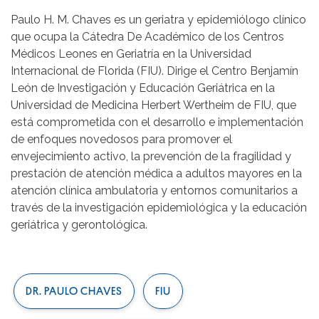
Paulo H. M. Chaves es un geriatra y epidemiólogo clínico
que ocupa la Cátedra De Académico de los Centros
Médicos Leones en Geriatría en la Universidad
Internacional de Florida (FIU). Dirige el Centro Benjamín
León de Investigación y Educación Geriátrica en la
Universidad de Medicina Herbert Wertheim de FIU, que
está comprometida con el desarrollo e implementación
de enfoques novedosos para promover el
envejecimiento activo, la prevención de la fragilidad y
prestación de atención médica a adultos mayores en la
atención clínica ambulatoria y entornos comunitarios a
través de la investigación epidemiológica y la educación
geriátrica y gerontológica.
DR. PAULO CHAVES
FIU