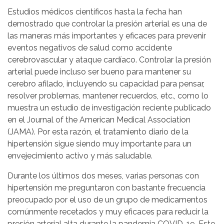
Estudios médicos científicos hasta la fecha han
demostrado que controlar la presión arterial es una de
las maneras más importantes y eficaces para prevenir
eventos negativos de salud como accidente
cerebrovascular y ataque cardíaco. Controlar la presión
arterial puede incluso ser bueno para mantener su
cerebro afilado, incluyendo su capacidad para pensar,
resolver problemas, mantener recuerdos, etc., como lo
muestra un estudio de investigación reciente publicado
en el Journal of the American Medical Association
(JAMA). Por esta razón, el tratamiento diario de la
hipertensión sigue siendo muy importante para un
envejecimiento activo y más saludable.
Durante los últimos dos meses, varias personas con
hipertensión me preguntaron con bastante frecuencia
preocupado por el uso de un grupo de medicamentos
comúnmente recetados y muy eficaces para reducir la
presión arterial alta durante la pandemia COVID-19. Este