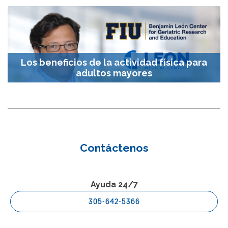
Los beneficios de la actividad física para
adultos mayores
Contáctenos
Ayuda 24/7
305-642-5366