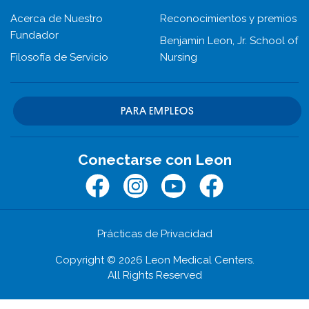
Acerca de Nuestro
Reconocimientos y premios
Fundador
Benjamin Leon, Jr. School of
Filosofía de Servicio
Nursing
PARA EMPLEOS
Conectarse con Leon
Facebook
Instagram
Youtube
Facebook
Prácticas de Privacidad
Copyright © 2026 Leon Medical Centers.
All Rights Reserved