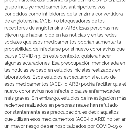
grupo incluye medicamentos antihipertensivos
conocidos como inhibidores de la enzima convertidora
de angiotensina (ACE-i) o bloqueadores de los
receptores de angiotensina (ARB). Esas personas me
dijeron que habían oído en las noticias y en las redes
sociales que esos medicamentos podrían aumentar la
probabilidad de infectarse por el nuevo coronavirus que
causa COVID-19. En este contexto, quisiera hacer
algunas aclaraciones. Esa preocupación mencionada en
las noticias se basó en estudios iniciales realizados en
laboratorios. Esos estudios especularon si el uso de
esos medicamentos (ACE-i o ARB) podría facilitar que el
nuevo coronavirus nos infecte o cause enfermedades
más graves. Sin embargo, estudios de investigación más
recientes realizados en personas reales han refutado
constantemente esa preocupación, es decir, aquellos
que utilizan esos medicamentos (ACE-i o ARB) no tenían
un mayor riesgo de ser hospitalizados por COVID-19 o