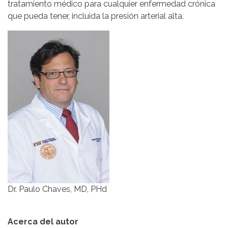
tratamiento médico para cualquier enfermedad crónica
que pueda tener, incluida la presión arterial alta.
Dr. Paulo Chaves, MD, PHd
Acerca del autor