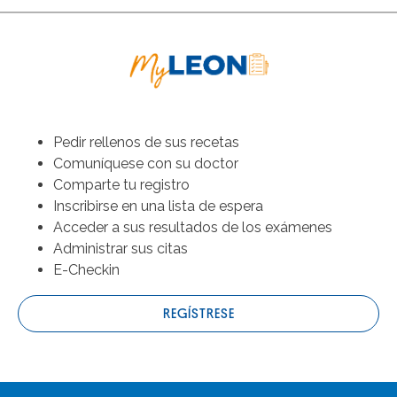
Pedir rellenos de sus recetas
Comuníquese con su doctor
Comparte tu registro
Inscribirse en una lista de espera
Acceder a sus resultados de los exámenes
Administrar sus citas
E-Checkin
REGÍSTRESE