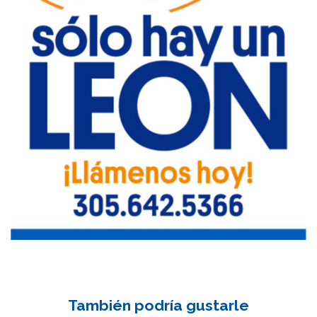
También podría gustarle